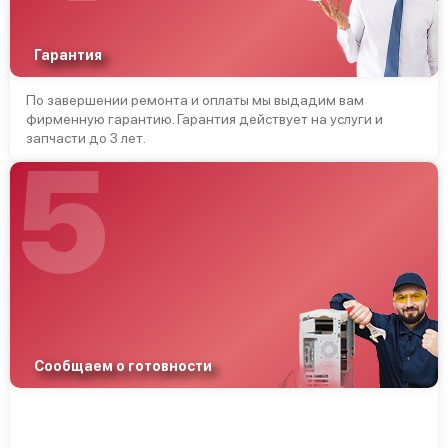
Гарантия
По завершении ремонта и оплаты мы выдадим вам
фирменную гарантию. Гарантия действует на услуги и
запчасти до 3 лет.
5
Сообщаем о готовности