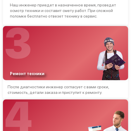
Наш инженер приедет в назначенное время, проведет
осмотр техники и составит смету работ. При сложной
поломке бесплатно отвезет технику в сервис.
3
Ремонт техники
После диагностики инженер согласует с вами сроки,
стоимость, детали заказа и приступит к ремонту.
4