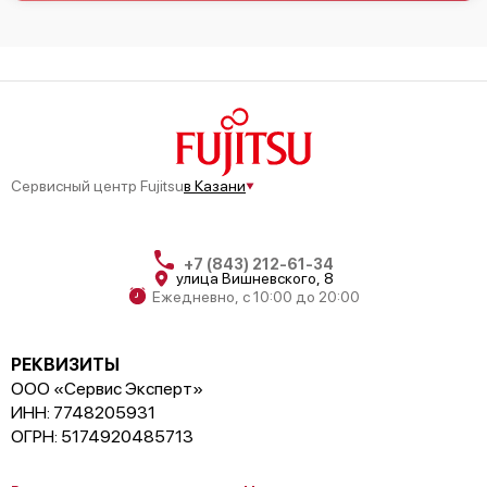
Сервисный центр Fujitsu
в Казани
+7 (843) 212-61-34
улица Вишневского, 8
Ежедневно, с 10:00 до 20:00
РЕКВИЗИТЫ
ООО «Сервис Эксперт»
ИНН: 7748205931
ОГРН: 5174920485713