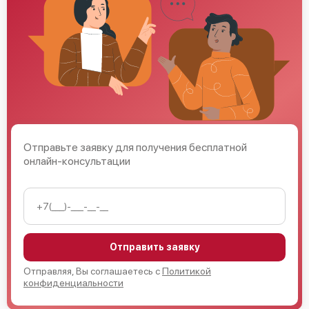
Отправьте заявку для получения бесплатной
онлайн-консультации
Отправить заявку
Отправляя, Вы соглашаетесь с
Политикой
конфиденциальности