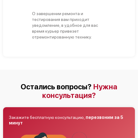
О завершении ремонта и
тестирования вам приходит
уведомление, в удобное для вас
время курьер привезет
отремонтированную технику.
Остались вопросы?
Нужна
консультация?
Закажите бесплатную консультацию,
перезвоним за 5
минут