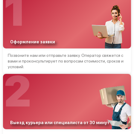
1
Оформление заявки
Позвоните нам или отправьте заявку. Оператор свяжется с
вами и проконсультирует по вопросам стоимости, сроков и
условий.
2
Выезд курьера или специалиста от 30 минут